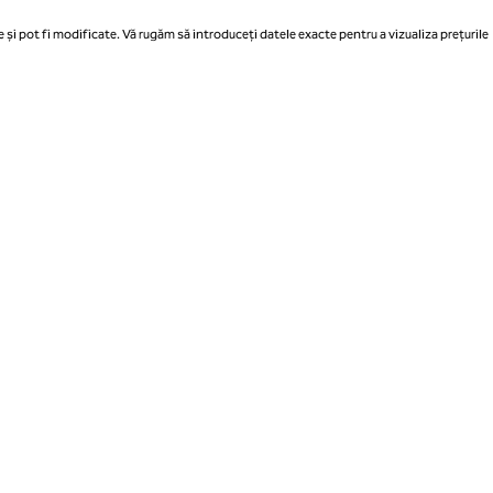
 și pot fi modificate. Vă rugăm să introduceți datele exacte pentru a vizualiza prețurile