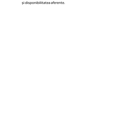
și disponibilitatea aferente.