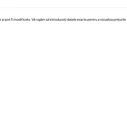
 și pot fi modificate. Vă rugăm să introduceți datele exacte pentru a vizualiza prețurile