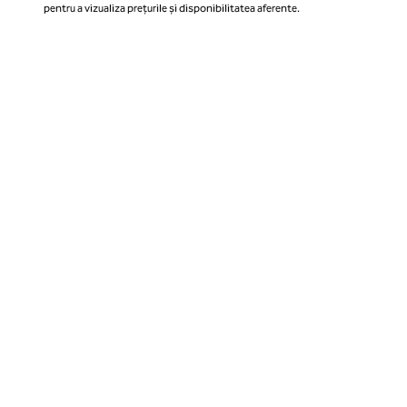
pentru a vizualiza prețurile și disponibilitatea aferente.