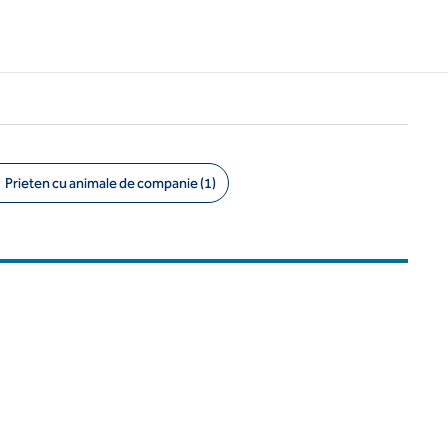
Prieten cu animale de companie (1)