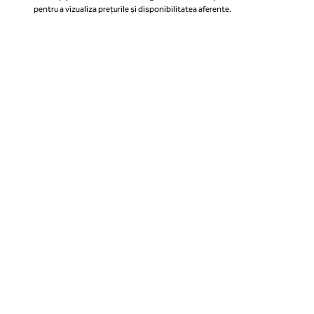
pentru a vizualiza prețurile și disponibilitatea aferente.