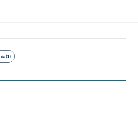
ie (1)