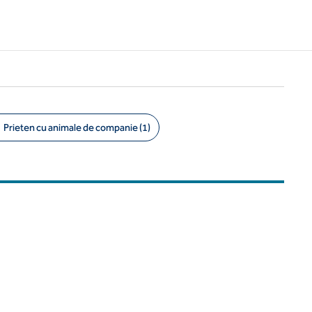
Prieten cu animale de companie (1)