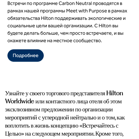
Встречи по программе Carbon Neutral проводятся в
рамках нашей программы Meet with Purpose в рамках
обязательства Hilton поддерживать экологические и
социальные цели вашей организации. С Hilton вы
будете делать больше, чем просто встречаете, и вы
окажете влияние на местное сообщество.
Подробнее
Узнайте у своего торгового представителя Hilton
Worldwide или контактного лица отеля об этом
эксклюзивном предложении по организации
мероприятий с углеродной нейтралью и о том, как
воплотить в жизнь концепцию «Встречайтесь с
Целью» на следующем мероприятии. Кроме того,