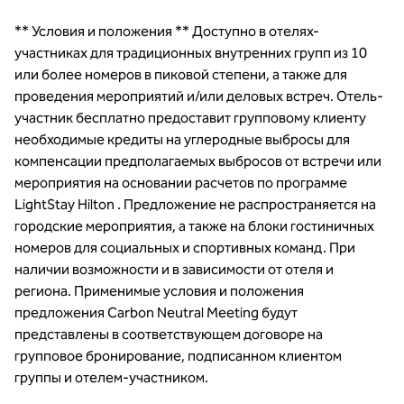
** Условия и положения ** Доступно в отелях-
участниках для традиционных внутренних групп из 10
или более номеров в пиковой степени, а также для
проведения мероприятий и/или деловых встреч. Отель-
участник бесплатно предоставит групповому клиенту
необходимые кредиты на углеродные выбросы для
компенсации предполагаемых выбросов от встречи или
мероприятия на основании расчетов по программе
LightStay Hilton . Предложение не распространяется на
городские мероприятия, а также на блоки гостиничных
номеров для социальных и спортивных команд. При
наличии возможности и в зависимости от отеля и
региона. Применимые условия и положения
предложения Carbon Neutral Meeting будут
представлены в соответствующем договоре на
групповое бронирование, подписанном клиентом
группы и отелем-участником.