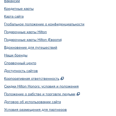
Вакансии
Кредитные карты
Карта сайта
Глобальное положение о конфиденциальности
Подарочные карты Hilton
Подарочные карты Hilton (Европа)
Вдохновение для путешествий
Наши бренды
Справочный центр
Доступность сайтов
,
Открывается в новой вкл
Корпоративная ответственность
Скидки Hilton Honors: условия и положения
,
Открывается в но
Положение о рабстве и торговле людьми
Договор об использовании сайта
Условия размещения для партнеров