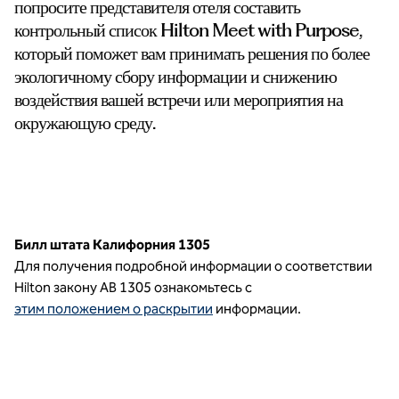
попросите представителя отеля составить
контрольный список Hilton Meet with Purpose,
который поможет вам принимать решения по более
экологичному сбору информации и снижению
воздействия вашей встречи или мероприятия на
окружающую среду.
Билл штата Калифорния 1305
Для получения подробной информации о соответствии
Hilton закону AB 1305 ознакомьтесь с
этим положением о раскрытии
информации.