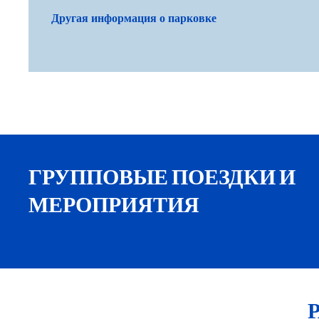
Другая информация о парковке
ГРУППОВЫЕ ПОЕЗДКИ И
МЕРОПРИЯТИЯ