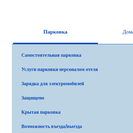
Парковка
Дом
Самостоятельная парковка
Услуги парковки персоналом отеля
Зарядка для электромобилей
Защищено
Крытая парковка
Возможность въезда/выезда