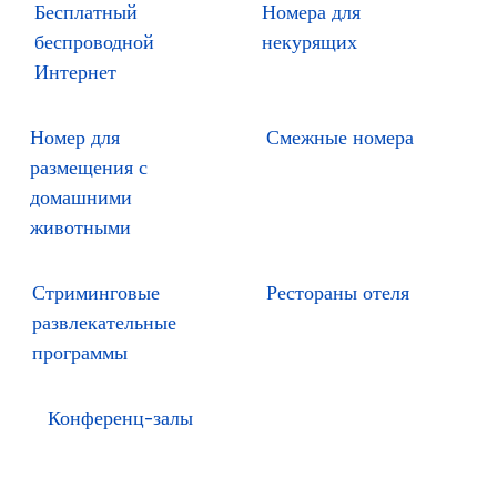
Бесплатный
Номера для
беспроводной
некурящих
Интернет
Номер для
Смежные номера
размещения с
домашними
животными
Стриминговые
Рестораны отеля
развлекательные
программы
Конференц-залы