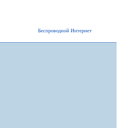
Беспроводной Интернет