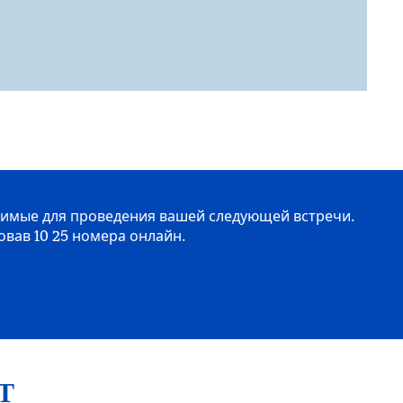
одимые для проведения вашей следующей встречи.
овав 10 25 номера онлайн.
Т