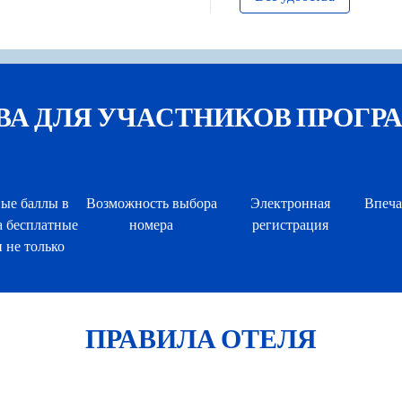
ДЛЯ УЧАСТНИКОВ ПРОГРАММЫ
ые баллы в
Возможность выбора
Электронная
Впеча
а бесплатные
номера
регистрация
 не только
ПРАВИЛА ОТЕЛЯ