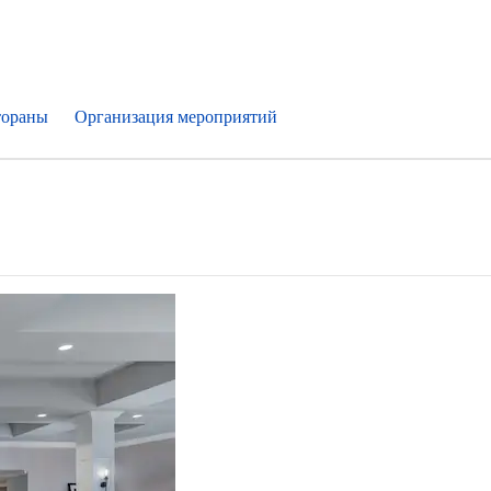
тораны
Организация мероприятий