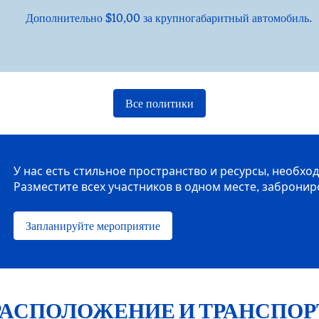
Дополнительно $10,00 за крупногабаритный автомобиль.
Все политики
У нас есть стильное пространство и ресурсы, необх
Разместите всех участников в одном месте, забронир
Запланируйте мероприятие
РАСПОЛОЖЕНИЕ И ТРАНСПОР