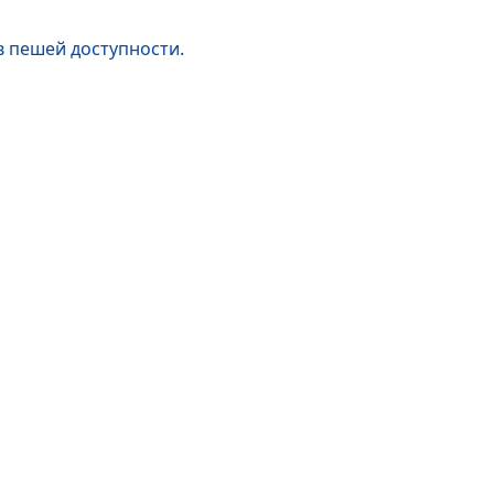
в пешей доступности.