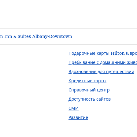
 Inn & Suites Albany-Downtown
Подарочные карты Hilton (Евро
Пребывание с домашними жив
Вдохновение для путешествий
в новой вкладке
Кредитные карты
Справочный центр
Доступность сайтов
СМИ
Развитие