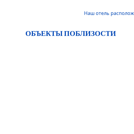
Наш отель расположе
ОБЪЕКТЫ ПОБЛИЗОСТИ