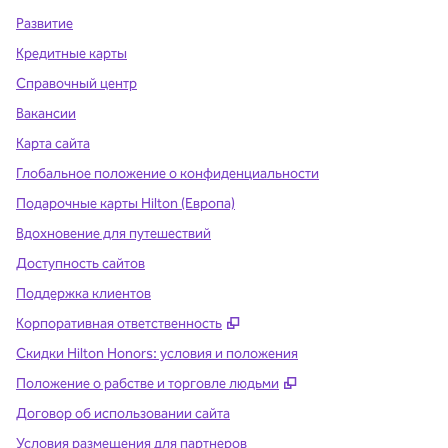
Развитие
Кредитные карты
Справочный центр
Вакансии
Карта сайта
Глобальное положение о конфиденциальности
Подарочные карты Hilton (Европа)
Вдохновение для путешествий
Доступность сайтов
Поддержка клиентов
,
Открывается в новой вклад
Корпоративная ответственность
Скидки Hilton Honors: условия и положения
,
Открывается в ново
Положение о рабстве и торговле людьми
Договор об использовании сайта
Условия размещения для партнеров