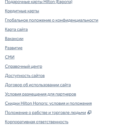
Подарочные карты Hilton (Европа)
Кредитные карты
Глобальное положение о конфиденциальности
Карта сайта
Вакансии
Развитие
СМИ
Справочный центр
Доступность сайтов
Договор об использовании сайта
Условия размещения для партнеров
Скидки Hilton Honors: условия и положения
,
Открывается в ново
Положение о рабстве и торговле людьми
Корпоративная ответственность