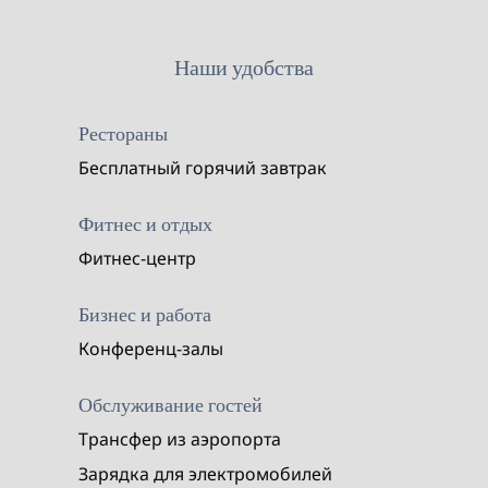
Наши удобства
Рестораны
Бесплатный горячий завтрак
Фитнес и отдых
Фитнес-центр
Бизнес и работа
Конференц-залы
Обслуживание гостей
Трансфер из аэропорта
Зарядка для электромобилей