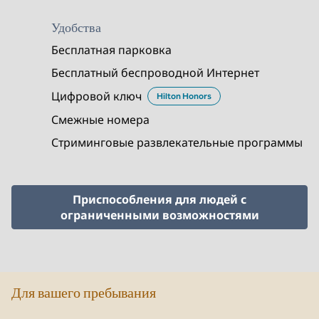
Удобства
Бесплатная парковка
Бесплатный беспроводной Интернет
Цифровой ключ
Hilton Honors
Смежные номера
Стриминговые развлекательные программы
Приспособления для людей с
ограниченными возможностями
Для вашего пребывания