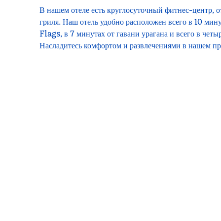
В нашем отеле есть круглосуточный фитнес-центр, о
гриля. Наш отель удобно расположен всего в 10 мин
Flags, в 7 минутах от гавани урагана и всего в чет
Насладитесь комфортом и развлечениями в нашем пр