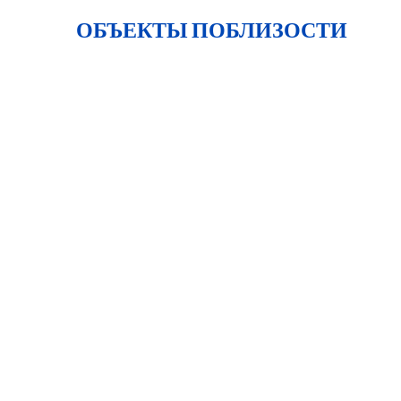
ОБЪЕКТЫ ПОБЛИЗОСТИ