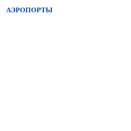
АЭРОПОРТЫ