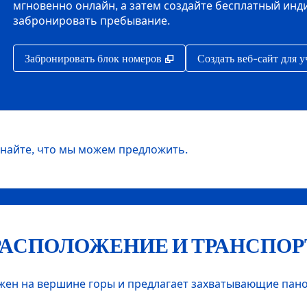
мгновенно онлайн, а затем создайте бесплатный инд
забронировать пребывание.
,
Открывается в новой вкла
Забронировать блок номеров
Создать веб-сайт для 
найте, что мы можем предложить.
РАСПОЛОЖЕНИЕ И ТРАНСПОР
ен на вершине горы и предлагает захватывающие панор