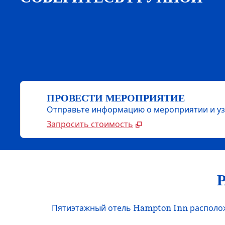
ПРОВЕСТИ МЕРОПРИЯТИЕ
Отправьте информацию о мероприятии и уз
Запросить стоимость
Пятиэтажный отель Hampton Inn располож