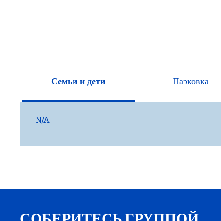
Семьи и дети
Парковка
N/A
СОБЕРИТЕСЬ ГРУППОЙ