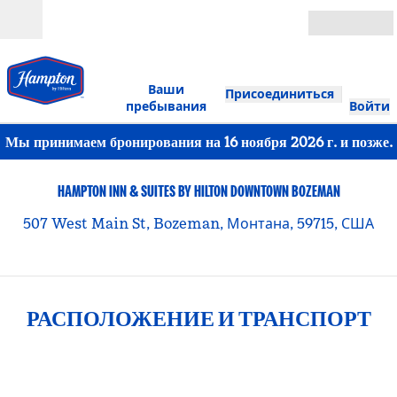
Перейти к содержанию
Открыть
Ваши
Присоединиться
пребывания
Войти
Мы принимаем бронирования на 16 ноября 2026 г. и позже.
HAMPTON INN & SUITES BY HILTON DOWNTOWN BOZEMAN
507 West Main St, Bozeman, Монтана, 59715, США
РАСПОЛОЖЕНИЕ И ТРАНСПОРТ