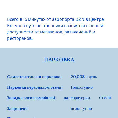
Всего в 15 минутах от аэропорта BZN в центре
Бозмана путешественники находятся в пешей
доступности от магазинов, развлечений и
ресторанов.
ПАРКОВКА
Самостоятельная парковка:
20,00$ в день
Парковка персоналом отеля:
Недоступно
отеля
Зарядка электромобилей:
на территории
Защищено:
недоступно