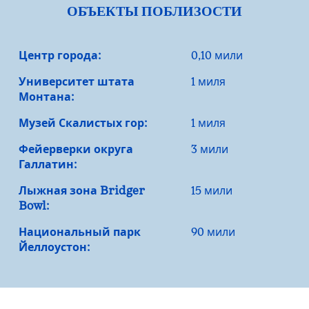
ОБЪЕКТЫ ПОБЛИЗОСТИ
Центр города:
0,10 мили
Университет штата
1 миля
Монтана:
Музей Скалистых гор:
1 миля
Фейерверки округа
3 мили
Галлатин:
Лыжная зона Bridger
15 мили
Bowl:
Национальный парк
90 мили
Йеллоустон: