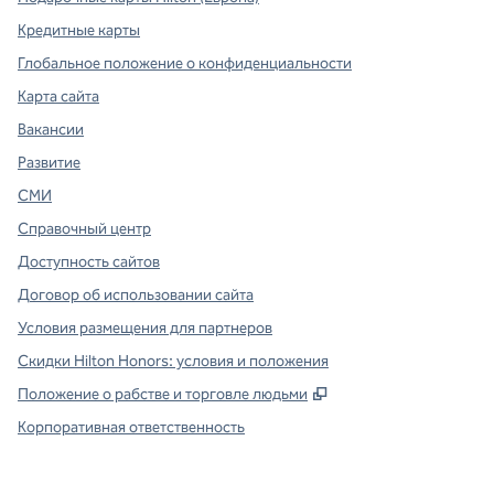
Кредитные карты
Глобальное положение о конфиденциальности
Карта сайта
Вакансии
Развитие
СМИ
Справочный центр
Доступность сайтов
Договор об использовании сайта
Условия размещения для партнеров
Скидки Hilton Honors: условия и положения
,
Открывается в ново
Положение о рабстве и торговле людьми
Корпоративная ответственность