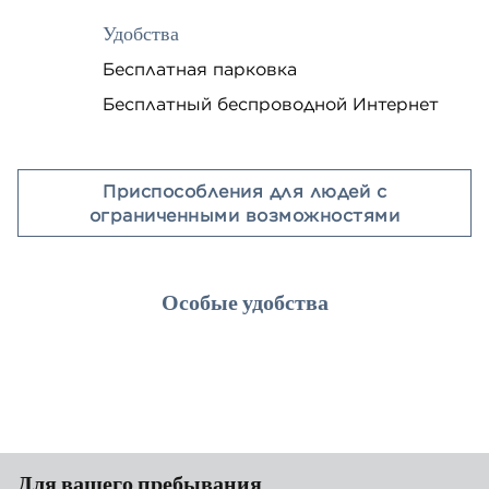
Удобства
Бесплатная парковка
Бесплатный беспроводной Интернет
Приспособления для людей с
ограниченными возможностями
Особые удобства
РЕСТОРАНЫ
Для вашего пребывания