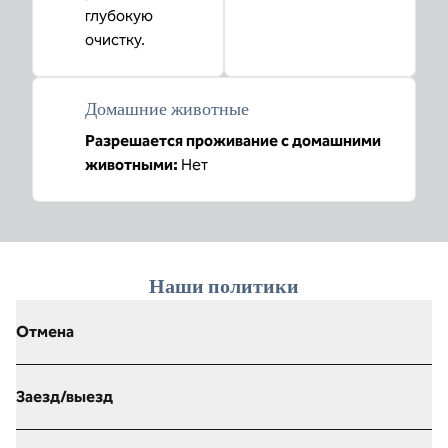
глубокую
очистку.
Домашние животные
Разрешается проживание с домашними
животными:
Нет
Наши политики
Отмена
Заезд/выезд