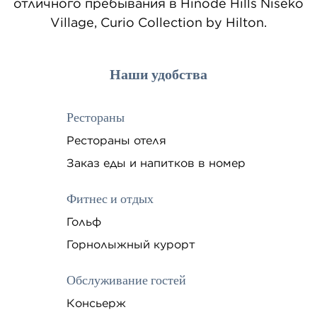
отличного пребывания в Hinode Hills Niseko
Village, Curio Collection by Hilton.
Наши удобства
Рестораны
Рестораны отеля
Заказ еды и напитков в номер
Фитнес и отдых
Гольф
Горнолыжный курорт
Обслуживание гостей
Консьерж