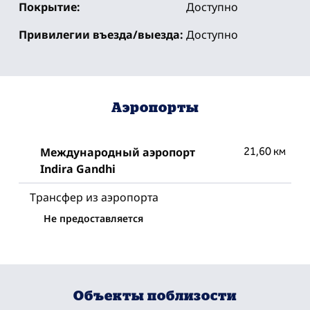
Покрытие:
Доступно
Привилегии въезда/выезда:
Доступно
Аэропорты
Международный аэропорт
21,60 км
Indira Gandhi
Трансфер из аэропорта
Не предоставляется
Объекты поблизости