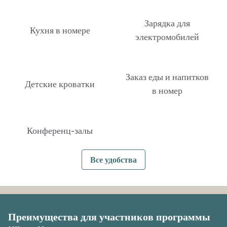
Зарядка для
Кухня в номере
электромобилей
Заказ еды и напитков
Детские кроватки
в номер
Конференц-залы
Все удобства
Преимущества для участников программы