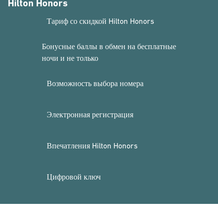
Hilton Honors
Тариф со скидкой Hilton Honors
Бонусные баллы в обмен на бесплатные
ночи и не только
Возможность выбора номера
Электронная регистрация
Впечатления Hilton Honors
Цифровой ключ