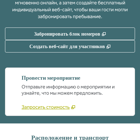
мгновенно онлайн, а затем создайте бесплатный
индивидуальный веб-сайт, чтобы ваши гости могли
забронировать пребывание.
,
Открывается 
Забронировать блок номеров
,
Открываетс
Создать веб-сайт для участников
Провести мероприятие
Отправьте информацию о мероприятии и
узнайте, что мы можем предложить.
Запросить стоимость
Расположение и транспорт