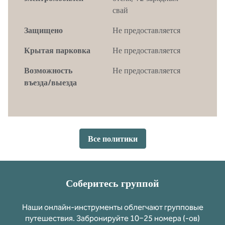
свай
Защищено
Не предоставляется
Крытая парковка
Не предоставляется
Возможность
Не предоставляется
въезда/выезда
Все политики
Соберитесь группой
Наши онлайн-инструменты облегчают групповые
путешествия. Забронируйте 10−25 номера (-ов)