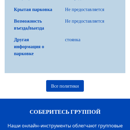
Крытая парковка
Не предоставляется
Возможность
Не предоставляется
въезда/выезда
Другая
стоянка
информация о
парковке
Все политики
СОБЕРИТЕСЬ ГРУППОЙ
Наши онлайн-инструменты облегчают групповые