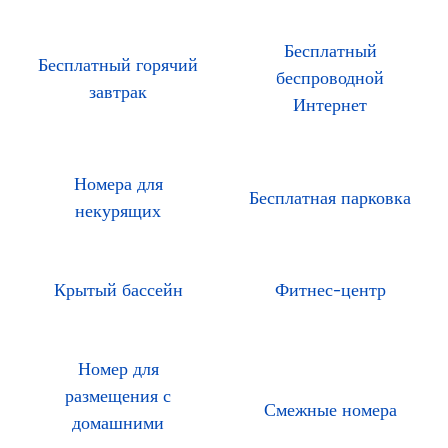
Бесплатный
Бесплатный горячий
беспроводной
завтрак
Интернет
Номера для
Бесплатная парковка
некурящих
Крытый бассейн
Фитнес-центр
Номер для
размещения с
Смежные номера
домашними