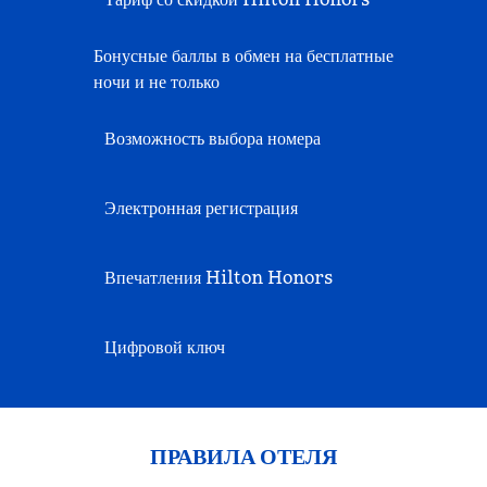
Бонусные баллы в обмен на бесплатные
ночи и не только
Возможность выбора номера
Электронная регистрация
Впечатления Hilton Honors
Цифровой ключ
ПРАВИЛА ОТЕЛЯ