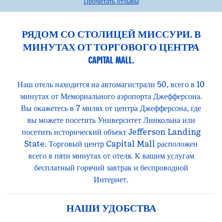
Прочитать отзывы
РЯДОМ СО СТОЛИЦЕЙ МИССУРИ. В
МИНУТАХ ОТ ТОРГОВОГО ЦЕНТРА
CAPITAL MALL.
Наш отель находится на автомагистрали 50, всего в 10
минутах от Мемориального аэропорта Джефферсона.
Вы окажетесь в 7 милях от центра Джефферсона, где
вы можете посетить Университет Линкольна или
посетить исторический объект Jefferson Landing
State. Торговый центр Capital Mall расположен
всего в пяти минутах от отеля. К вашим услугам
бесплатный горячий завтрак и беспроводной
Интернет.
НАШИ УДОБСТВА