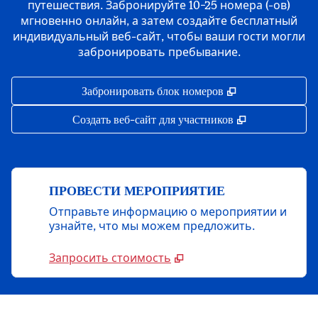
путешествия. Забронируйте 10−25 номера (-ов)
мгновенно онлайн, а затем создайте бесплатный
индивидуальный веб-сайт, чтобы ваши гости могли
забронировать пребывание.
,
Открывается в 
Забронировать блок номеров
,
Открывается 
Создать веб-сайт для участников
ПРОВЕСТИ МЕРОПРИЯТИЕ
Отправьте информацию о мероприятии и
узнайте, что мы можем предложить.
Запросить стоимость