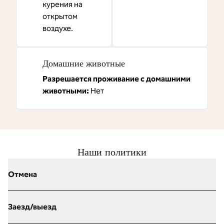
курения на
открытом
воздухе.
Домашние животные
Разрешается проживание с домашними
животными:
Нет
Наши политики
Отмена
Заезд/выезд