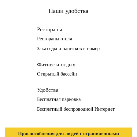
Наши удобства
Рестораны
Рестораны отеля
Заказ еды и напитков в номер
Фитнес и отдых
Открытый бассейн
Удобства
Бесплатная парковка
Бесплатный беспроводной Интернет
Приспособления для людей с ограниченными