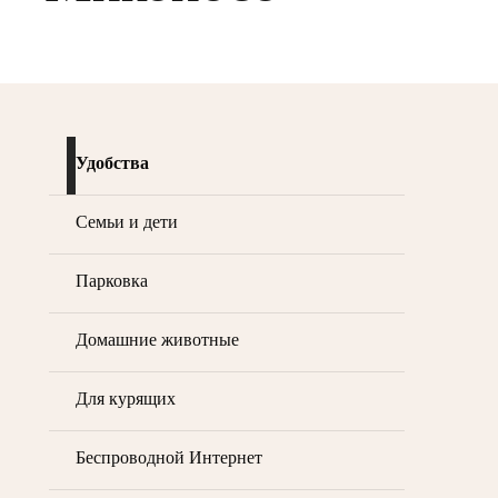
Удобства
Семьи и дети
Парковка
Домашние животные
Для курящих
Беспроводной Интернет