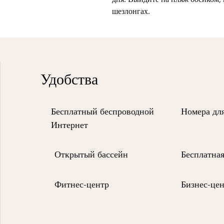
шезлонгах.
Удобства
Бесплатный беспроводной
Номера дл
Интернет
Открытый бассейн
Бесплатная
Фитнес-центр
Бизнес-це