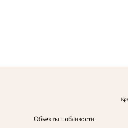
Кра
Объекты поблизости