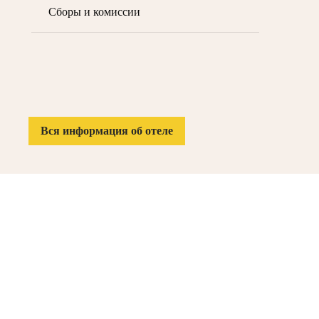
Сборы и комиссии
Вся информация об отеле