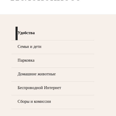
Удобства
Семьи и дети
Парковка
Домашние животные
Беспроводной Интернет
Сборы и комиссии