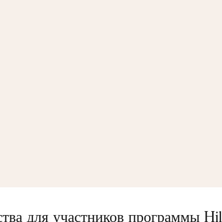
ва для участников программы Hi