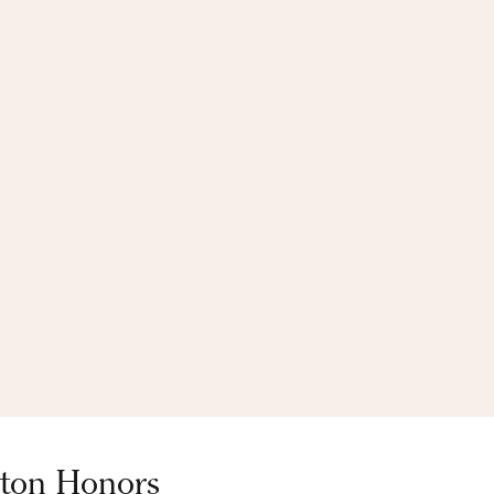
lton Honors