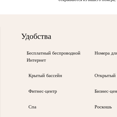
Удобства
Бесплатный беспроводной
Номера дл
Интернет
Крытый бассейн
Открытый 
Фитнес-центр
Бизнес-це
Спа
Роскошь