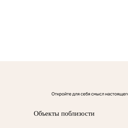
Откройте для себя смысл настоящего
Объекты поблизости