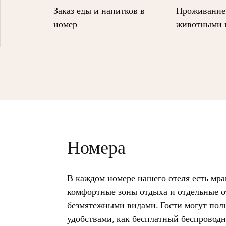
Заказ еды и напитков в
Проживание
номер
животными н
Номера
В каждом номере нашего отеля есть мр
комфортные зоны отдыха и отдельные о
безмятежными видами. Гости могут пол
удобствами, как бесплатный беспровод