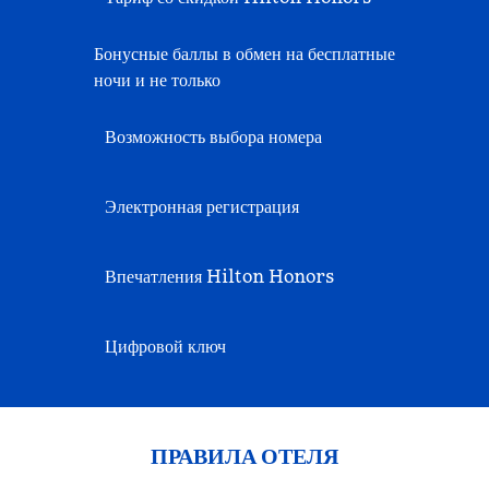
Бонусные баллы в обмен на бесплатные
ночи и не только
Возможность выбора номера
Электронная регистрация
Впечатления Hilton Honors
Цифровой ключ
ПРАВИЛА ОТЕЛЯ