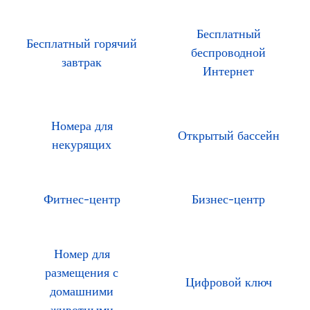
Бесплатный
Бесплатный горячий
беспроводной
завтрак
Интернет
Номера для
Открытый бассейн
некурящих
Фитнес-центр
Бизнес-центр
Номер для
размещения с
Цифровой ключ
домашними
животными