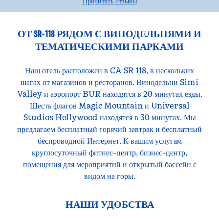
Прочитать отзывы
ОТ SR-118 РЯДОМ С ВИНОДЕЛЬНЯМИ И
ТЕМАТИЧЕСКИМИ ПАРКАМИ
Наш отель расположен в CA SR 118, в нескольких
шагах от магазинов и ресторанов. Винодельни Simi
Valley и аэропорт BUR находятся в 20 минутах езды.
Шесть флагов Magic Mountain и Universal
Studios Hollywood находятся в 30 минутах. Мы
предлагаем бесплатный горячий завтрак и бесплатный
беспроводной Интернет. К вашим услугам
круглосуточный фитнес-центр, бизнес-центр,
помещения для мероприятий и открытый бассейн с
видом на горы.
НАШИ УДОБСТВА