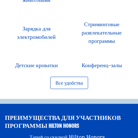
Стриминговые
Зарядка для
развлекательные
электромобилей
программы
Детские кроватки
Конференц-залы
Все удобства
ПРЕИМУЩЕСТВА ДЛЯ УЧАСТНИКОВ
ПРОГРАММЫ HILTON HONORS
Тариф со скидкой Hilton Honors