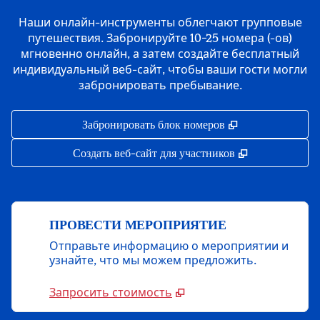
Наши онлайн-инструменты облегчают групповые
путешествия. Забронируйте 10−25 номера (-ов)
мгновенно онлайн, а затем создайте бесплатный
индивидуальный веб-сайт, чтобы ваши гости могли
забронировать пребывание.
,
Открывается в 
Забронировать блок номеров
,
Открывается 
Создать веб-сайт для участников
ПРОВЕСТИ МЕРОПРИЯТИЕ
Отправьте информацию о мероприятии и
узнайте, что мы можем предложить.
Запросить стоимость