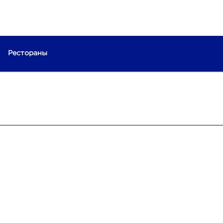
Рестораны