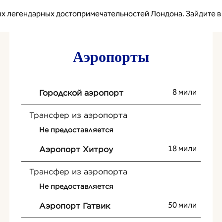
ых легендарных достопримечательностей Лондона. Зайдите в
Аэропорты
8 мили
Городской аэропорт
Трансфер из аэропорта
Не предоставляется
18 мили
Аэропорт Хитроу
Трансфер из аэропорта
Не предоставляется
50 мили
Аэропорт Гатвик