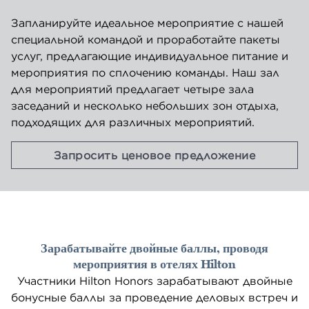
Запланируйте идеальное мероприятие с нашей
специальной командой и проработайте пакеты
услуг, предлагающие индивидуальное питание и
мероприятия по сплочению команды. Наш зал
для мероприятий предлагает четыре зала
заседаний и несколько небольших зон отдыха,
подходящих для различных мероприятий.
,
открыва
Запросить ценовое предложение
Зарабатывайте двойные баллы, проводя
мероприятия в отелях Hilton
Участники Hilton Honors зарабатывают двойные
бонусные баллы за проведение деловых встреч и