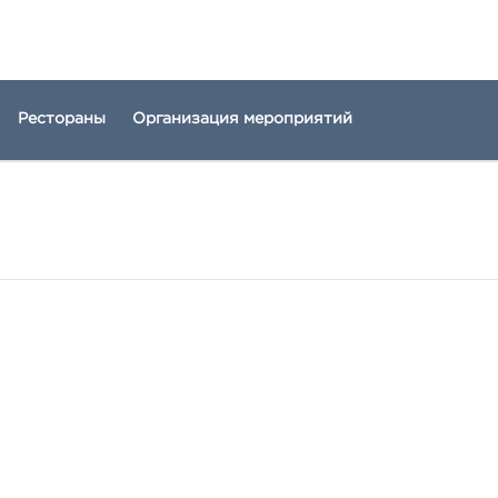
Рестораны
Организация мероприятий