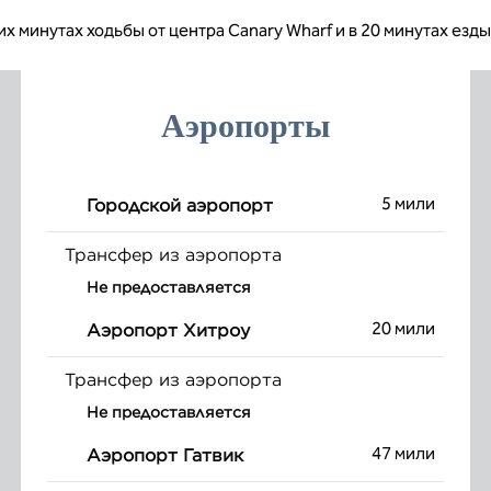
их минутах ходьбы от центра Canary Wharf и в 20 минутах езды
Аэропорты
5 мили
Городской аэропорт
Трансфер из аэропорта
Не предоставляется
20 мили
Аэропорт Хитроу
Трансфер из аэропорта
Не предоставляется
47 мили
Аэропорт Гатвик