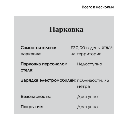
Всего в нескольк
Парковка
отеля
Самостоятельная
£30,00 в день
парковка:
на территории
Парковка персоналом
Недоступно
отеля:
Зарядка электромобилей:
поблизости, 75
метра
Безопасность:
Доступно
Покрытие:
Доступно