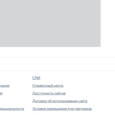
СМИ
тными
Справочный центр
а)
Доступность сайтов
Договор об использовании сайта
денциальности
Условия размещения для партнеров