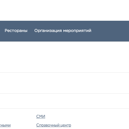
Рестораны
Организация мероприятий
СМИ
тными
Справочный центр