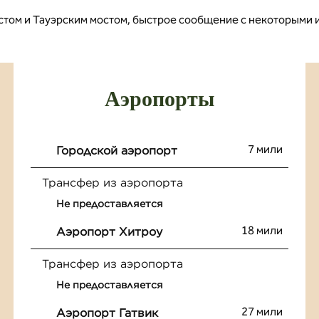
ом и Тауэрским мостом, быстрое сообщение с некоторыми и
Аэропорты
7 мили
Городской аэропорт
Трансфер из аэропорта
Не предоставляется
18 мили
Аэропорт Хитроу
Трансфер из аэропорта
Не предоставляется
27 мили
Аэропорт Гатвик