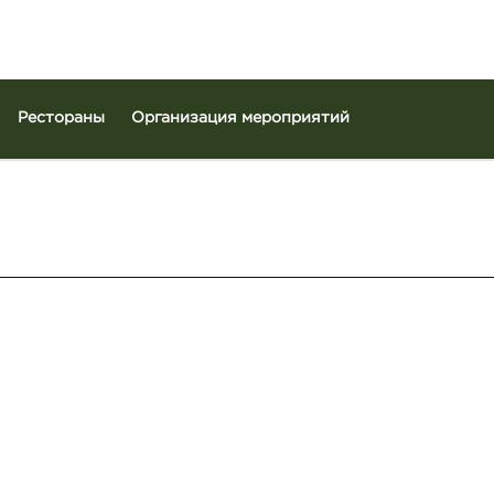
Рестораны
Организация мероприятий