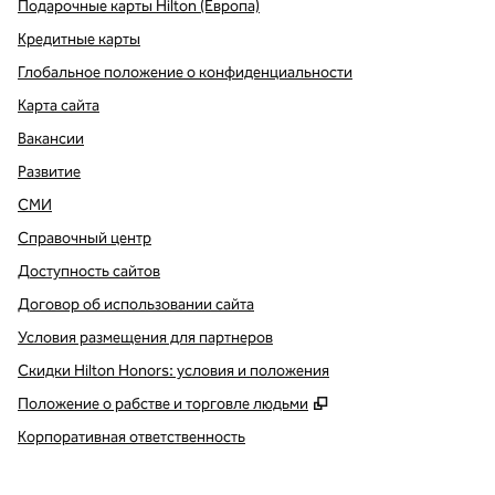
Подарочные карты Hilton (Европа)
Кредитные карты
Глобальное положение о конфиденциальности
Карта сайта
Вакансии
Развитие
СМИ
Справочный центр
Доступность сайтов
Договор об использовании сайта
Условия размещения для партнеров
Скидки Hilton Honors: условия и положения
,
Открывается в ново
Положение о рабстве и торговле людьми
Корпоративная ответственность