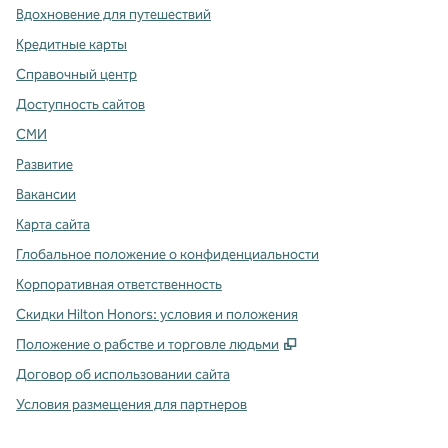
Вдохновение для путешествий
Кредитные карты
Справочный центр
Доступность сайтов
СМИ
Развитие
Вакансии
Карта сайта
Глобальное положение о конфиденциальности
Корпоративная ответственность
Скидки Hilton Honors: условия и положения
,
Открывается в ново
Положение о рабстве и торговле людьми
Договор об использовании сайта
Условия размещения для партнеров