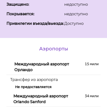
Защищено:
недоступно
Покрывается:
недоступно
Привилегии въезда/выезда:
Доступно
Аэропорты
15 мили
Международный аэропорт
Орландо
Трансфер из аэропорта
Не предоставляется
34 мили
Международный аэропорт
Orlando Sanford