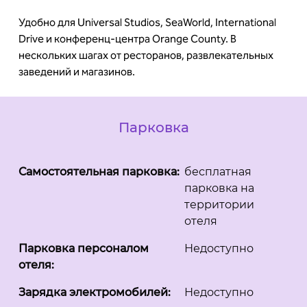
Удобно для Universal Studios, SeaWorld, International
Drive и конференц-центра Orange County. В
нескольких шагах от ресторанов, развлекательных
заведений и магазинов.
Парковка
Самостоятельная парковка:
бесплатная
парковка на
территории
отеля
Парковка персоналом
Недоступно
отеля:
Зарядка электромобилей:
Недоступно