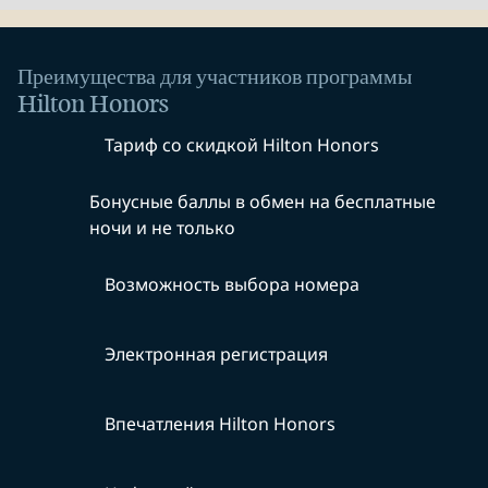
Преимущества для участников программы
Hilton Honors
Тариф со скидкой Hilton Honors
Бонусные баллы в обмен на бесплатные
ночи и не только
Возможность выбора номера
Электронная регистрация
Впечатления Hilton Honors