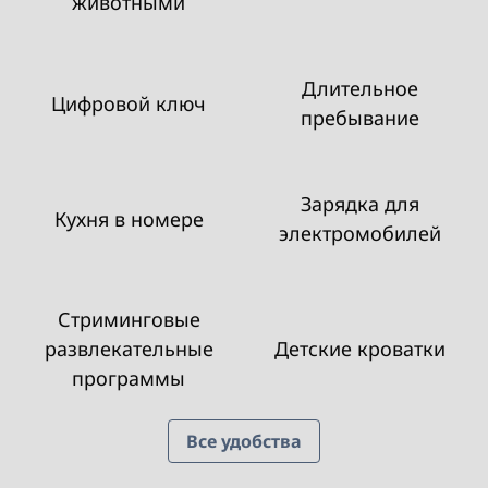
животными
Длительное
Цифровой ключ
пребывание
Зарядка для
Кухня в номере
электромобилей
Стриминговые
развлекательные
Детские кроватки
программы
Все удобства