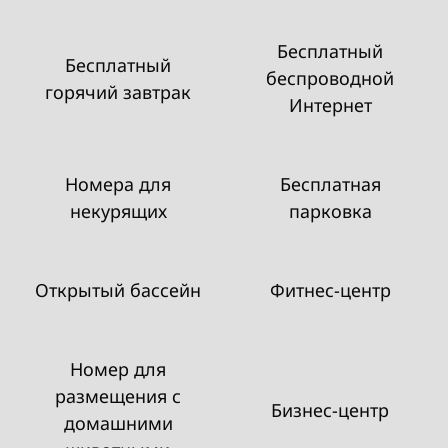
Бесплатный
Бесплатный
беспроводной
горячий завтрак
Интернет
Номера для
Бесплатная
некурящих
парковка
Открытый бассейн
Фитнес-центр
Номер для
размещения с
Бизнес-центр
домашними