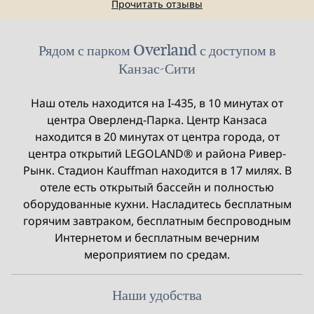
Прочитать отзывы
Рядом с парком Overland с доступом в
Канзас-Сити
Наш отель находится на I-435, в 10 минутах от
центра Оверленд-Парка. Центр Канзаса
находится в 20 минутах от центра города, от
центра открытий LEGOLAND® и района Ривер-
Рынк. Стадион Kauffman находится в 17 милях. В
отеле есть открытый бассейн и полностью
оборудованные кухни. Насладитесь бесплатным
горячим завтраком, бесплатным беспроводным
Интернетом и бесплатным вечерним
мероприятием по средам.
Наши удобства