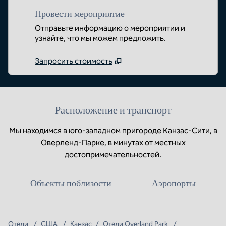
Провести мероприятие
Отправьте информацию о мероприятии и
узнайте, что мы можем предложить.
Запросить стоимость
Расположение и транспорт
Мы находимся в юго-западном пригороде Канзас-Сити, в
Оверленд-Парке, в минутах от местных
достопримечательностей.
Объекты поблизости
Аэропорты
Отели
/
США
/
Канзас
/
Отели Overland Park
/