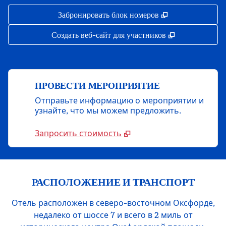
,
Открывается в 
Забронировать блок номеров
,
Открывается 
Создать веб-сайт для участников
ПРОВЕСТИ МЕРОПРИЯТИЕ
Отправьте информацию о мероприятии и
узнайте, что мы можем предложить.
Запросить стоимость
РАСПОЛОЖЕНИЕ И ТРАНСПОРТ
Отель расположен в северо-восточном Оксфорде,
недалеко от шоссе 7 и всего в 2 миль от