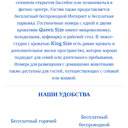
сезонном открытом бассейне или позаниматься в
фитнес-центре. Гостям также предоставляется
бесплатный беспроводной Интернет и бесплатная
парковка. Гостиничные номера с одной и двумя
кроватями Queen Size имеют микроволновку,
холодильник, кофеварку и рабочий стол. В люксе-
студии с кроватью King Size есть диван-кровать и
дополнительное жилое пространство, которое хорошо
подходит для семей или длительного пребывания.
Номера для размещения с домашними животными
также доступны для гостей, путешествующих с собакой
или кошкой.
НАШИ УДОБСТВА
Бесплатный
Бесплатный горячий
беспроводной