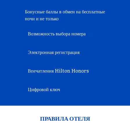
Бонусные баллы в обмен на бесплатные
ночи и не только
Возможность выбора номера
Электронная регистрация
Впечатления Hilton Honors
Цифровой ключ
ПРАВИЛА ОТЕЛЯ