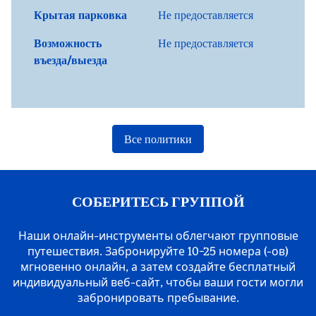
Крытая парковка
Не предоставляется
Возможность
Не предоставляется
въезда/выезда
Все политики
СОБЕРИТЕСЬ ГРУППОЙ
Наши онлайн-инструменты облегчают групповые
путешествия. Забронируйте 10−25 номера (-ов)
мгновенно онлайн, а затем создайте бесплатный
индивидуальный веб-сайт, чтобы ваши гости могли
забронировать пребывание.