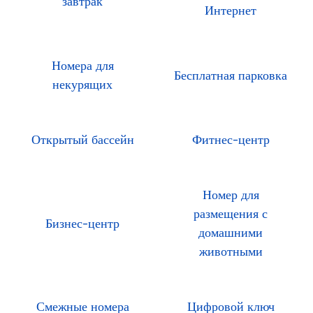
завтрак
Интернет
Номера для
Бесплатная парковка
некурящих
Открытый бассейн
Фитнес-центр
Номер для
размещения с
Бизнес-центр
домашними
животными
Смежные номера
Цифровой ключ