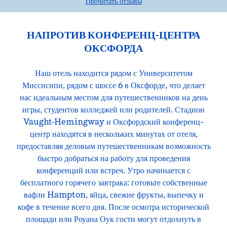
Прочитать отзывы
НАПРОТИВ КОНФЕРЕНЦ-ЦЕНТРА
ОКСФОРДА
Наш отель находится рядом с Университетом
Миссисипи, рядом с шоссе 6 в Оксфорде, что делает
нас идеальным местом для путешественников на день
игры, студентов колледжей или родителей. Стадион
Vaught-Hemingway и Оксфордский конференц-
центр находятся в нескольких минутах от отеля,
предоставляя деловым путешественникам возможность
быстро добраться на работу для проведения
конференций или встреч. Утро начинается с
бесплатного горячего завтрака: готовьте собственные
вафли Hampton, яйца, свежие фрукты, выпечку и
кофе в течение всего дня. После осмотра исторической
площади или Роуана Оук гости могут отдохнуть в