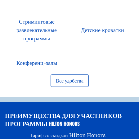
Стриминговые
развлекательные
Детские кроватки
программы
Конференц-залы
Все удобства
ПРЕИМУЩЕСТВА ДЛЯ УЧАСТНИКОВ
ПРОГРАММЫ HILTON HONORS
Тариф со скидкой Hilton Honors