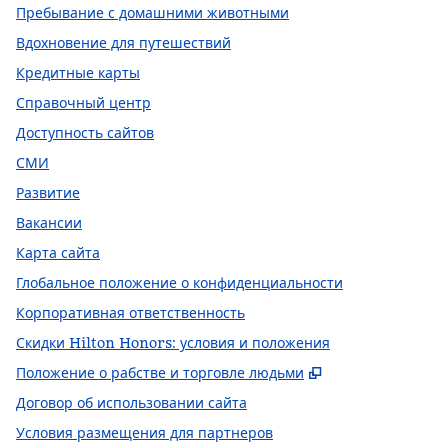
Пребывание с домашними животными
Вдохновение для путешествий
Кредитные карты
Справочный центр
Доступность сайтов
СМИ
Развитие
Вакансии
Карта сайта
Глобальное положение о конфиденциальности
Корпоративная ответственность
Скидки Hilton Honors: условия и положения
,
Открывается в
Положение о рабстве и торговле людьми
Договор об использовании сайта
Условия размещения для партнеров