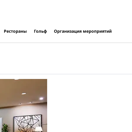
Рестораны
Гольф
Организация мероприятий