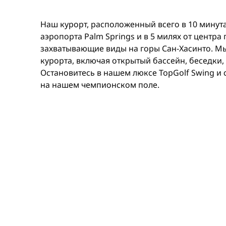
Наш курорт, расположенный всего в 10 минут
аэропорта Palm Springs и в 5 милях от центра
захватывающие виды на горы Сан-Хасинто. М
курорта, включая открытый бассейн, беседки,
Остановитесь в нашем люксе TopGolf Swing и 
на нашем чемпионском поле.