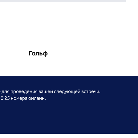
Гольф
е для проведения вашей следующей встречи.
10 25 номера онлайн.