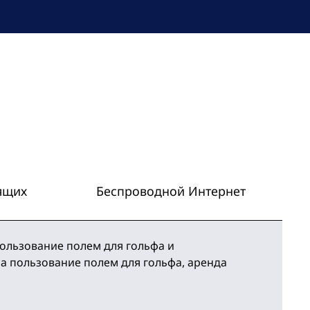
ящих
Беспроводной Интернет
пользование полем для гольфа и
а пользование полем для гольфа, аренда