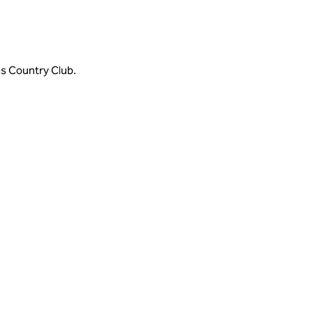
s Country Club.