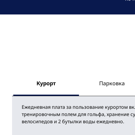
Курорт
Парковка
Ежедневная плата за пользование курортом вкл
тренировочным полем для гольфа, хранение с
велосипедов и 2 бутылки воды ежедневно.