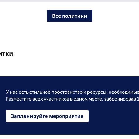
Все политики
итки
У нас есть стильное пространство и ресурсы, необходимы
Разместите всех участников в одном месте, забронировав 
Запланируйте мероприятие