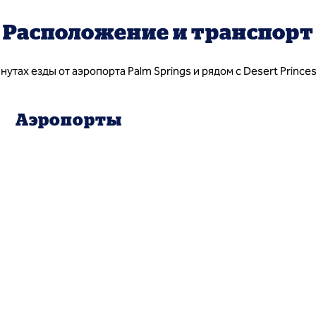
Расположение и транспорт
инутах езды от аэропорта Palm Springs и рядом с Desert Princes
Аэропорты