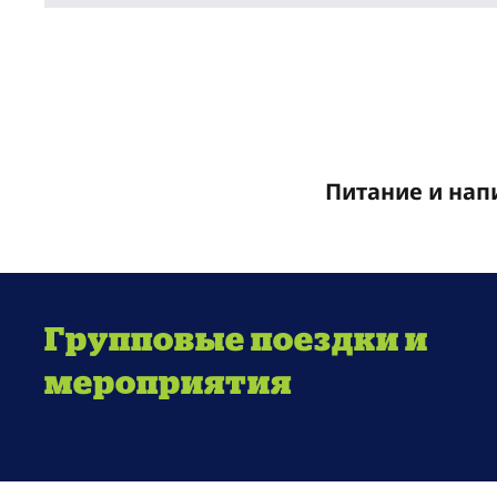
Питание и нап
Групповые поездки и
мероприятия