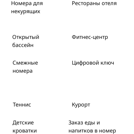
Номера для
Рестораны отеля
некурящих
Открытый
Фитнес-центр
бассейн
Смежные
Цифровой ключ
номера
Теннис
Курорт
Детские
Заказ еды и
кроватки
напитков в номер