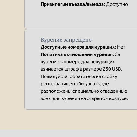
Привилегии въезда/выезда
:
Доступно
Курение запрещено
Доступные номера для курящих:
Нет
Политика в отношении курения:
За
курение в номере для некурящих
взимается штраф в размере 250 USD.
Пожалуйста, обратитесь на стойку
регистрации, чтобы узнать, где
расположены специально отведенные
зоны для курения на открытом воздухе.