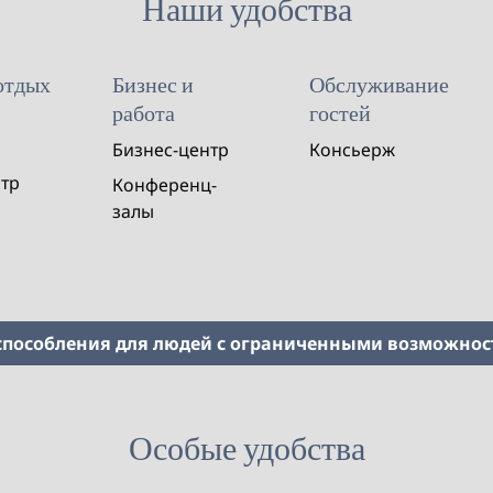
Наши удобства
отдых
Бизнес и
Обслуживание
работа
гостей
Бизнес-центр
Консьерж
нтр
Конференц-
залы
пособления для людей с ограниченными возможно
Особые удобства