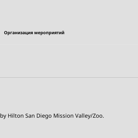
Организация мероприятий
Hilton San Diego Mission Valley/Zoo.