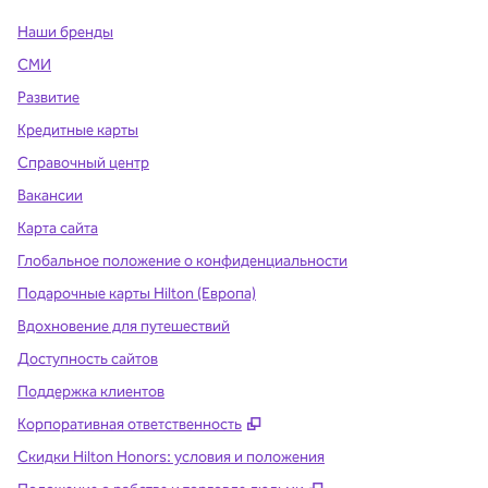
Наши бренды
СМИ
Развитие
Кредитные карты
Справочный центр
Вакансии
Карта сайта
Глобальное положение о конфиденциальности
Подарочные карты Hilton (Европа)
Вдохновение для путешествий
Доступность сайтов
Поддержка клиентов
,
Открывается в новой вклад
Корпоративная ответственность
Скидки Hilton Honors: условия и положения
,
Открывается в ново