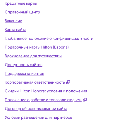
Кредитные карты
Справочный центр
Вакансии
Карта сайта
Глобальное положение о конфиденциальности
Подарочные карты Hilton (Европа)
Вдохновение для путешествий
Доступность сайтов
Поддержка клиентов
,
Открывается в новой вклад
Корпоративная ответственность
Скидки Hilton Honors: условия и положения
,
Открывается в ново
Положение о рабстве и торговле людьми
Договор об использовании сайта
Условия размещения для партнеров