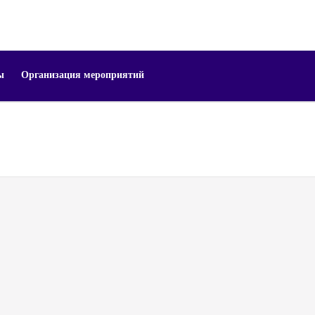
ы
Организация мероприятий