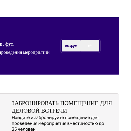
в. фут.
кв. фут.
м²
проведения мероприятий
ЗАБРОНИРОВАТЬ ПОМЕЩЕНИЕ ДЛЯ
ДЕЛОВОЙ ВСТРЕЧИ
Найдите и забронируйте помещение для
проведения мероприятия вместимостью до
35 человек.