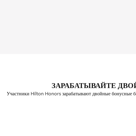
ЗАРАБАТЫВАЙТЕ ДВО
Участники Hilton Honors зарабатывают двойные бонусные ба