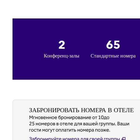
2
65
Конференц-залы
Стандартные номера
ЗАБРОНИРОВАТЬ НОМЕРА В ОТЕЛЕ
Мгновенное бронирование от 10до
25 номеров в отеле для вашей группы. Ваши
гости могут оплатить номера позже.
Забронируйте номера для своей группы