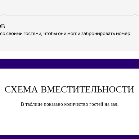
ОВ
со своими гостями, чтобы они могли забронировать номер.
СХЕМА ВМЕСТИТЕЛЬНОСТИ
В таблице показано количество гостей на зал.