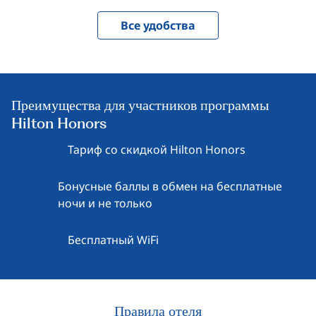
Все удобства
Преимущества для участников программы
Hilton Honors
Тариф со скидкой Hilton Honors
Бонусные баллы в обмен на бесплатные
ночи и не только
Бесплатный WiFi
Правила отеля