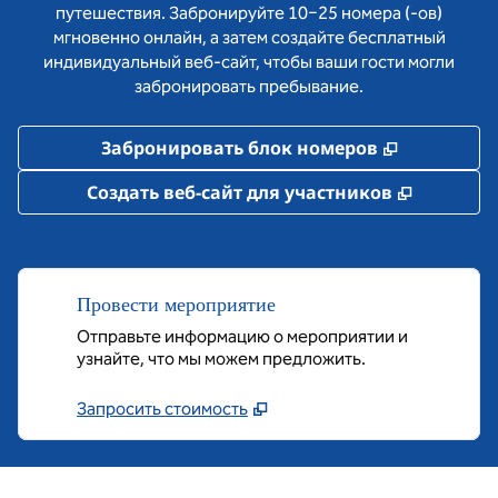
путешествия. Забронируйте 10−25 номера (-ов)
мгновенно онлайн, а затем создайте бесплатный
индивидуальный веб-сайт, чтобы ваши гости могли
забронировать пребывание.
,
Открывае
Забронировать блок номеров
,
Открыва
Создать веб-сайт для участников
Провести мероприятие
Отправьте информацию о мероприятии и
узнайте, что мы можем предложить.
Запросить стоимость