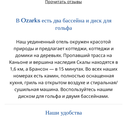
Прочитать отзывы
В Ozarks есть два бассейна и диск для
гольфа
Наш уединенный отель окружен красотой
природы и предлагает коттеджи, коттеджи и
домики на деревьях. Пропавший трасса на
Каньоне и вершина наследия Скалы находятся в
1,6 км, а Брансон — в 15 минутах. Во всех наших
номерах есть камин, полностью оснащенная
кухня, гриль на открытом воздухе и стиральная/
сушильная машина. Воспользуйтесь нашим
диском для гольфа и двумя бассейнами.
Наши удобства