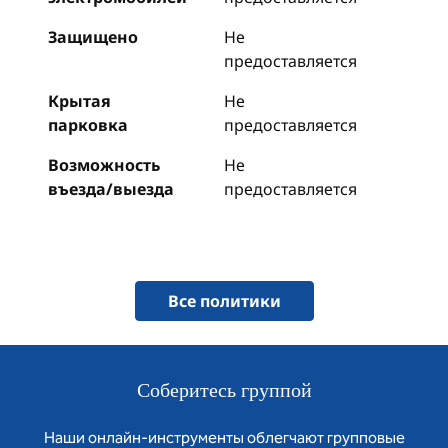
Защищено
Не
предоставляется
Крытая
Не
парковка
предоставляется
Возможность
Не
въезда/выезда
предоставляется
Все политики
Соберитесь группой
Наши онлайн-инструменты облегчают групповые