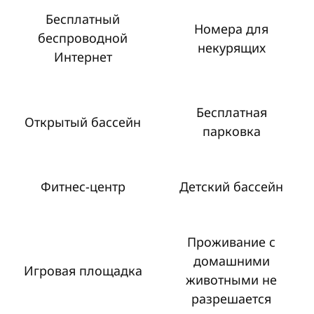
Бесплатный
Номера для
беспроводной
некурящих
Интернет
Бесплатная
Открытый бассейн
парковка
Фитнес-центр
Детский бассейн
Проживание с
домашними
Игровая площадка
животными не
разрешается