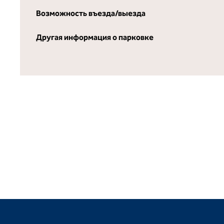
Возможность въезда/выезда
Другая информация о парковке