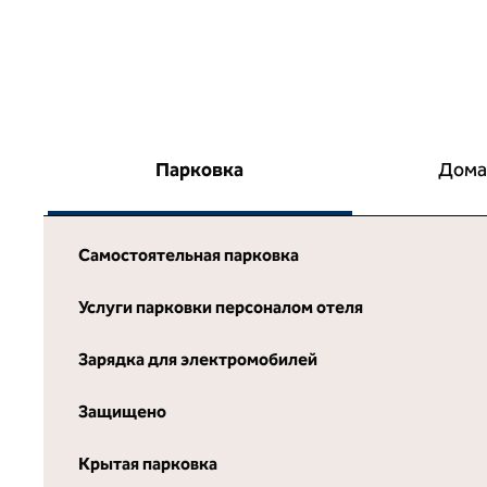
Парковка
Дома
Самостоятельная парковка
Услуги парковки персоналом отеля
Зарядка для электромобилей
Защищено
Крытая парковка