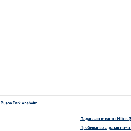
n Buena Park Anaheim
Подарочные карты Hilton (
Пребывание с домашними