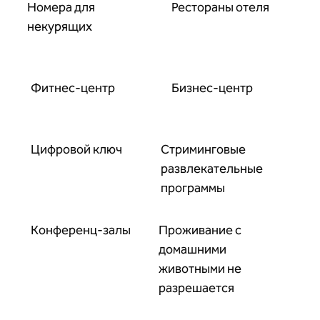
Номера для
Рестораны отеля
некурящих
Фитнес-центр
Бизнес-центр
Цифровой ключ
Стриминговые
развлекательные
программы
Конференц-залы
Проживание с
домашними
животными не
разрешается