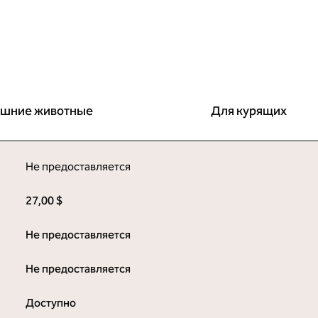
шние животные
Для курящих
Не предоставляется
27,00 $
Не предоставляется
Не предоставляется
Доступно