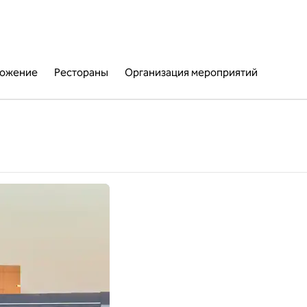
ожение
Рестораны
Организация мероприятий