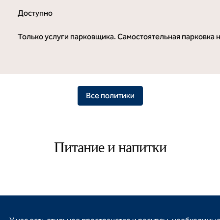
Доступно
Только услуги парковщика. Самостоятельная парковка 
Все политики
Питание и напитки