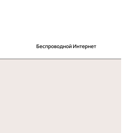
Беспроводной Интернет