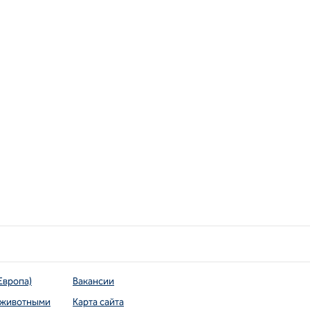
Европа)
Вакансии
 животными
Карта сайта