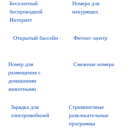
Бесплатный
Номера для
беспроводной
некурящих
Интернет
Открытый бассейн
Фитнес-центр
Номер для
Смежные номера
размещения с
домашними
животными
Зарядка для
Стриминговые
электромобилей
развлекательные
программы