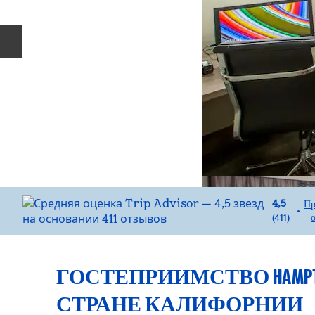
Предыдущий слайд
4,5
Пр
•
(
411
)
ГОСТЕПРИИМСТВО HAMPT
СТРАНЕ КАЛИФОРНИИ