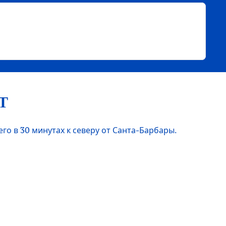
Т
его в 30 минутах к северу от Санта-Барбары.