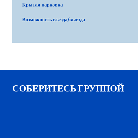
Крытая парковка
Возможность въезда/выезда
СОБЕРИТЕСЬ ГРУППОЙ