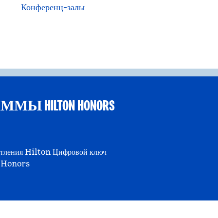
Конференц-залы
 HILTON HONORS
тления Hilton
Цифровой ключ
Honors