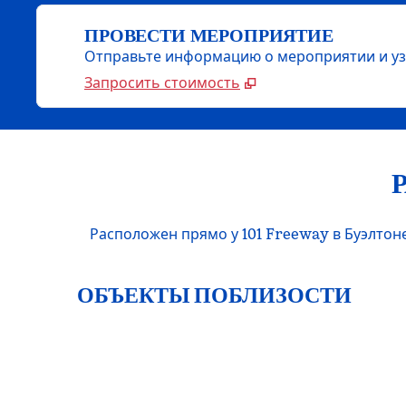
ПРОВЕСТИ МЕРОПРИЯТИЕ
Отправьте информацию о мероприятии и уз
Запросить стоимость
Расположен прямо у 101 Freeway в Буэлтоне.
ОБЪЕКТЫ ПОБЛИЗОСТИ