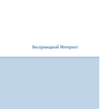
Беспроводной Интернет