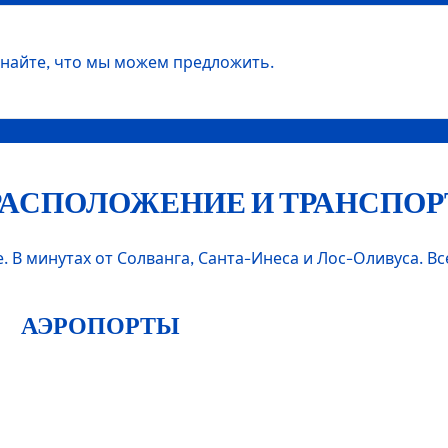
найте, что мы можем предложить.
РАСПОЛОЖЕНИЕ И ТРАНСПОР
 В минутах от Солванга, Санта-Инеса и Лос-Оливуса. Вс
АЭРОПОРТЫ