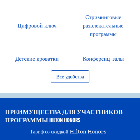
Стриминговые
Цифровой ключ
развлекательные
программы
Детские кроватки
Конференц-залы
Все удобства
ПРЕИМУЩЕСТВА ДЛЯ УЧАСТНИКОВ
ПРОГРАММЫ HILTON HONORS
Тариф со скидкой Hilton Honors