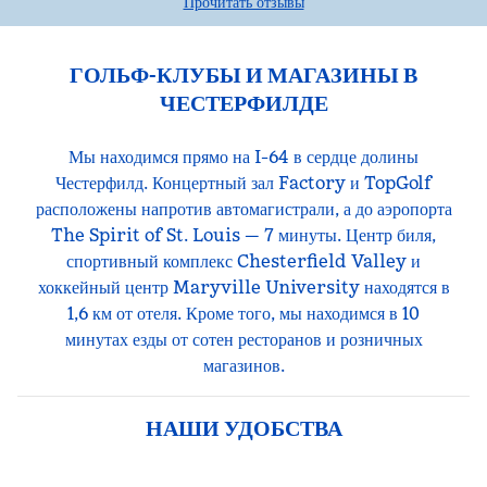
Прочитать отзывы
ГОЛЬФ-КЛУБЫ И МАГАЗИНЫ В
ЧЕСТЕРФИЛДЕ
Мы находимся прямо на I-64 в сердце долины
Честерфилд. Концертный зал Factory и TopGolf
расположены напротив автомагистрали, а до аэропорта
The Spirit of St. Louis — 7 минуты. Центр биля,
спортивный комплекс Chesterfield Valley и
хоккейный центр Maryville University находятся в
1,6 км от отеля. Кроме того, мы находимся в 10
минутах езды от сотен ресторанов и розничных
магазинов.
НАШИ УДОБСТВА