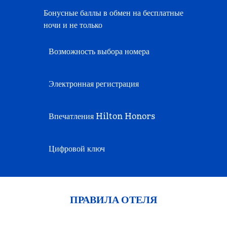
Бонусные баллы в обмен на бесплатные
ночи и не только
Возможность выбора номера
Электронная регистрация
Впечатления Hilton Honors
Цифровой ключ
ПРАВИЛА ОТЕЛЯ