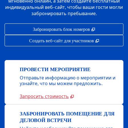
мгновенно онлайн, а затем создайте бесплатный
индивидуальный веб-сайт, чтобы ваши гости могли
забронировать пребывание.
,
Открывается в 
Забронировать блок номеров
,
Открывается 
Создать веб-сайт для участников
ПРОВЕСТИ МЕРОПРИЯТИЕ
Отправьте информацию о мероприятии и
узнайте, что мы можем предложить.
Запросить стоимость
ЗАБРОНИРОВАТЬ ПОМЕЩЕНИЕ ДЛЯ
ДЕЛОВОЙ ВСТРЕЧИ