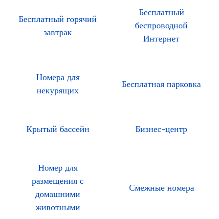
Бесплатный
Бесплатный горячий
беспроводной
завтрак
Интернет
Номера для
Бесплатная парковка
некурящих
Крытый бассейн
Бизнес-центр
Номер для
размещения с
Смежные номера
домашними
животными