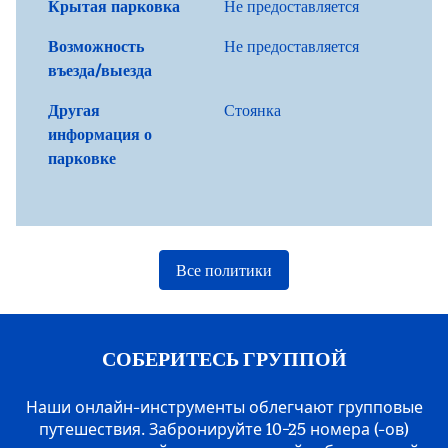
Крытая парковка
Не предоставляется
Возможность
Не предоставляется
въезда/выезда
Другая
Стоянка
информация о
парковке
Все политики
СОБЕРИТЕСЬ ГРУППОЙ
Наши онлайн-инструменты облегчают групповые
путешествия. Забронируйте 10−25 номера (-ов)