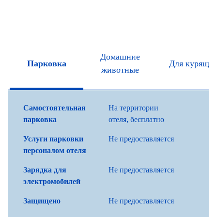
Домашние
Парковка
Для курящи
животные
Самостоятельная
На территории
парковка
отеля
,
бесплатно
Услуги парковки
Не предоставляется
персоналом отеля
Зарядка для
Не предоставляется
электромобилей
Защищено
Не предоставляется