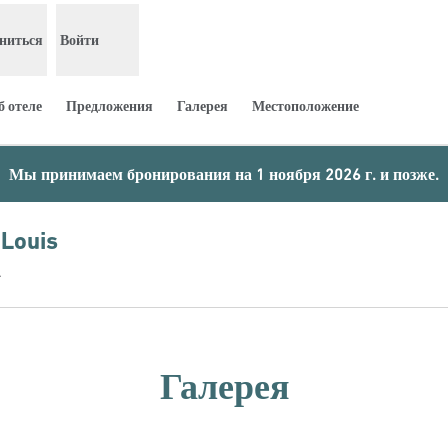
ниться
Войти
 отеле
Предложения
Галерея
Местоположение
Мы принимаем бронирования на 1 ноября 2026 г. и позже.
 Louis
А
Галерея