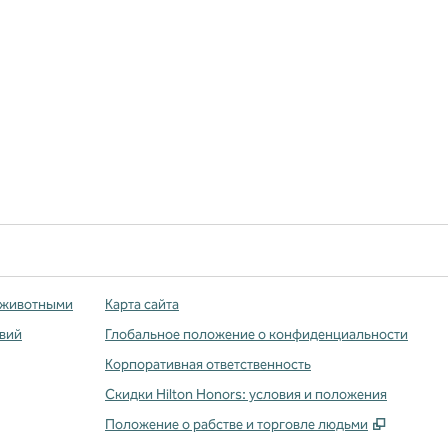
 животными
Карта сайта
твий
Глобальное положение о конфиденциальности
Корпоративная ответственность
Скидки Hilton Honors: условия и положения
,
Открыва
Положение о рабстве и торговле людьми