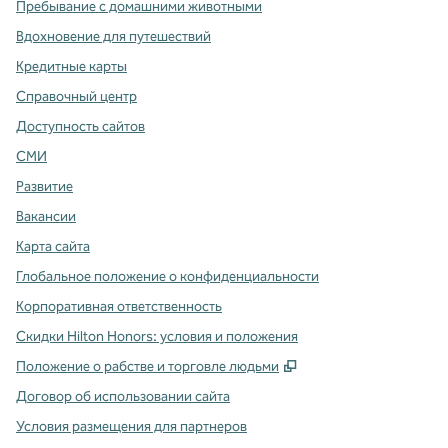
Пребывание с домашними животными
Вдохновение для путешествий
Кредитные карты
Справочный центр
Доступность сайтов
СМИ
Развитие
Вакансии
Карта сайта
Глобальное положение о конфиденциальности
Корпоративная ответственность
Скидки Hilton Honors: условия и положения
,
Открывается в ново
Положение о рабстве и торговле людьми
Договор об использовании сайта
Условия размещения для партнеров