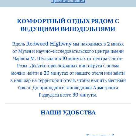
Прочитать отзывы
КОМФОРТНЫЙ ОТДЫХ РЯДОМ С
ВЕДУЩИМИ ВИНОДЕЛЬНЯМИ
Вдоль Redwood Highway мы находимся в 2 милях
от Музея и научно-исследовательского центра имени
Чарльза М. Шульца и в 10 минутах от центра Санта-
Розы. Десятки превосходных вин округа Сонома
можно найти в 20 минутах от нашего отеля или зайти
в наш бар на территории отеля, чтобы выпить местный
бокал. До природного заповедника Армстронга
Рэдвудаса всего 30 минуты.
НАШИ УДОБСТВА