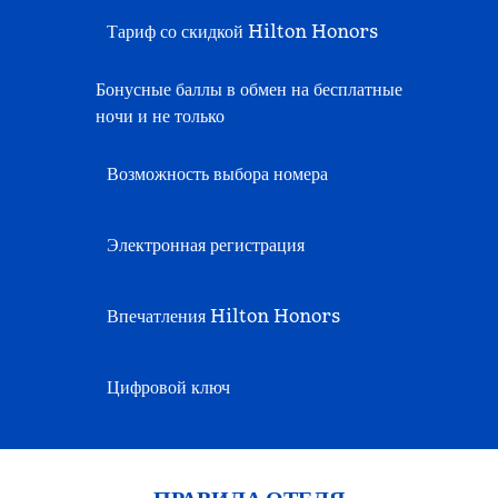
Тариф со скидкой Hilton Honors
Бонусные баллы в обмен на бесплатные
ночи и не только
Возможность выбора номера
Электронная регистрация
Впечатления Hilton Honors
Цифровой ключ