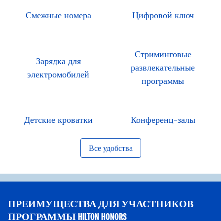
Смежные номера
Цифровой ключ
Стриминговые
Зарядка для
развлекательные
электромобилей
программы
Детские кроватки
Конференц-залы
Все удобства
ПРЕИМУЩЕСТВА ДЛЯ УЧАСТНИКОВ
ПРОГРАММЫ HILTON HONORS