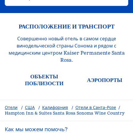
РАСПОЛОЖЕНИЕ И ТРАНСПОРТ
Совершенно новый отель в самом сердце
винодельческой страны Сонома и рядом с
медицинским центром Kaiser Permanente Santa
Rosa.
ОБЪЕКТЫ
АЭРОПОРТЫ
ПОБЛИЗОСТИ
Отели
/
США
/
Калифорния
/
Отели в Санта-Розе
/
Hampton Inn & Suites Santa Rosa Sonoma Wine Country
Как мы можем помочь?