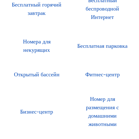
Бесплатный
Бесплатный горячий
беспроводной
завтрак
Интернет
Номера для
Бесплатная парковка
некурящих
Открытый бассейн
Фитнес-центр
Номер для
размещения с
Бизнес-центр
домашними
животными