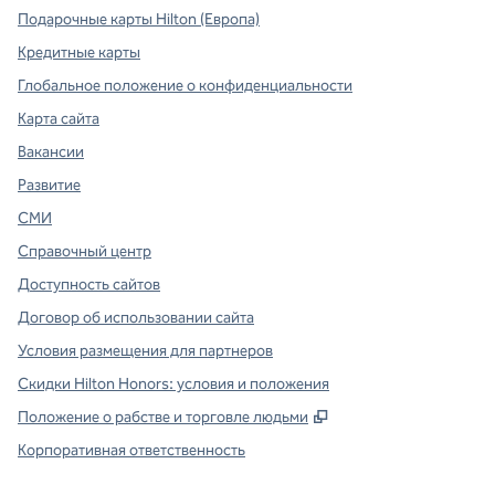
Подарочные карты Hilton (Европа)
Кредитные карты
Глобальное положение о конфиденциальности
Карта сайта
Вакансии
Развитие
СМИ
Справочный центр
Доступность сайтов
Договор об использовании сайта
Условия размещения для партнеров
Скидки Hilton Honors: условия и положения
,
Открывается в ново
Положение о рабстве и торговле людьми
Корпоративная ответственность