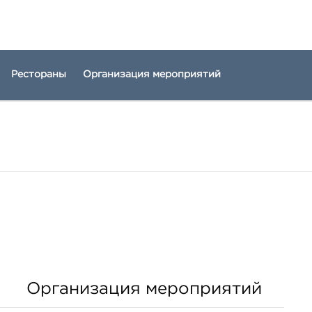
Рестораны
Организация мероприятий
Организация мероприятий