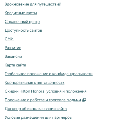
Вдохновение для путешествий
Кредитные карты
Справочный центр
Доступность сайтов
СМИ
Развитие
Вакансии
Карта сайта
Глобальное положение о конфиденциальности
Корпоративная ответственность
Скидки Hilton Honors: условия и положения
,
Открывается в ново
Положение о рабстве и торговле людьми
Договор об использовании сайта
Условия размещения для партнеров