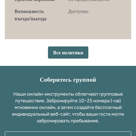
Возможность
Доступно
въезда/выезда
Все политики
Соберитесь группой
Наши онлайн-инструменты облегчают групповые
путешествия. Забронируйте 10−25 номера (-ов)
мгновенно онлайн, а затем создайте бесплатный
индивидуальный веб-сайт, чтобы ваши гости могли
забронировать пребывание.