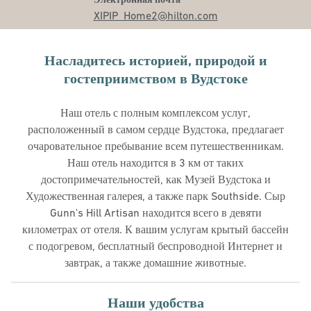
XIPIP_Home2
@hilton.com
Насладитесь историей, природой и
гостеприимством в Вудстоке
Наш отель с полным комплексом услуг,
расположенный в самом сердце Вудстока, предлагает
очаровательное пребывание всем путешественникам.
Наш отель находится в 3 км от таких
достопримечательностей, как Музей Вудстока и
Художественная галерея, а также парк Southside. Сыр
Gunn's Hill Artisan находится всего в девяти
километрах от отеля. К вашим услугам крытый бассейн
с подогревом, бесплатный беспроводной Интернет и
завтрак, а также домашние животные.
Наши удобства