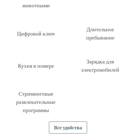
животными
Длительное
Цифровой ключ
пребывание
Зарядка для
Кухня в номере
электромобилей
Стриминговые
развлекательные
программы
Все удобства