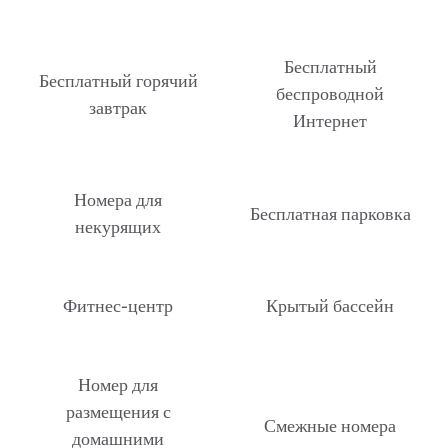
Бесплатный
Бесплатный горячий
беспроводной
завтрак
Интернет
Номера для
Бесплатная парковка
некурящих
Фитнес-центр
Крытый бассейн
Номер для
размещения с
Смежные номера
домашними