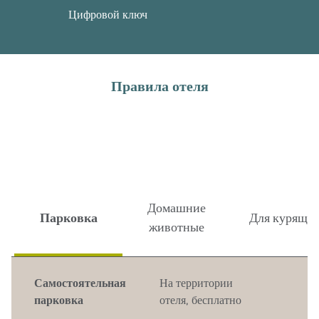
Цифровой ключ
Правила отеля
Домашние
Парковка
Для курящи
животные
Самостоятельная
На территории
парковка
отеля
,
бесплатно