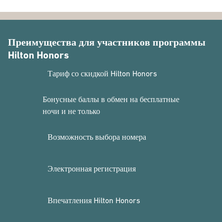
Преимущества для участников программы
Hilton Honors
Тариф со скидкой Hilton Honors
Бонусные баллы в обмен на бесплатные
ночи и не только
Возможность выбора номера
Электронная регистрация
Впечатления Hilton Honors