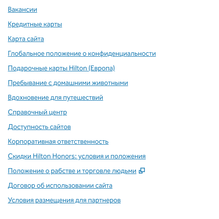
Вакансии
Кредитные карты
Карта сайта
Глобальное положение о конфиденциальности
Подарочные карты Hilton (Европа)
Пребывание с домашними животными
Вдохновение для путешествий
Справочный центр
Доступность сайтов
Корпоративная ответственность
Скидки Hilton Honors: условия и положения
,
Открывается в ново
Положение о рабстве и торговле людьми
Договор об использовании сайта
Условия размещения для партнеров