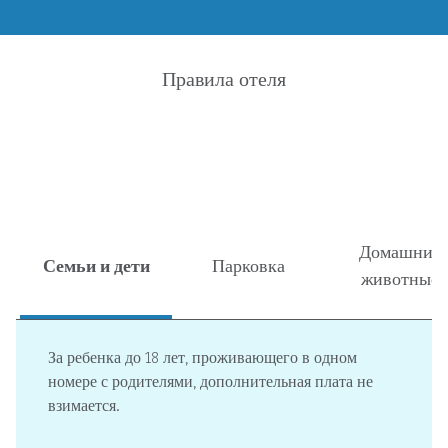
Правила отеля
Домашние
Семьи и дети
Парковка
животные
За ребенка до 18 лет, проживающего в одном
номере с родителями, дополнительная плата не
взимается.