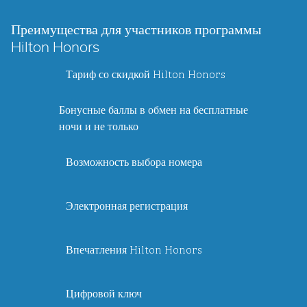
Преимущества для участников программы
Hilton Honors
Тариф со скидкой Hilton Honors
Бонусные баллы в обмен на бесплатные
ночи и не только
Возможность выбора номера
Электронная регистрация
Впечатления Hilton Honors
Цифровой ключ