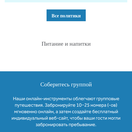
Все политики
Питание и напитки
Соберитесь группой
Наши онлайн-инструменты облегчают групповые
путешествия. Забронируйте 10−25 номера (-ов)
мгновенно онлайн, а затем создайте бесплатный
индивидуальный веб-сайт, чтобы ваши гости могли
забронировать пребывание.