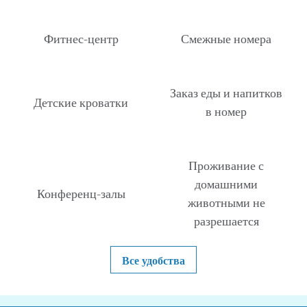
Фитнес-центр
Смежные номера
Заказ еды и напитков
Детские кроватки
в номер
Проживание с
домашними
Конференц-залы
животными не
разрешается
Все удобства