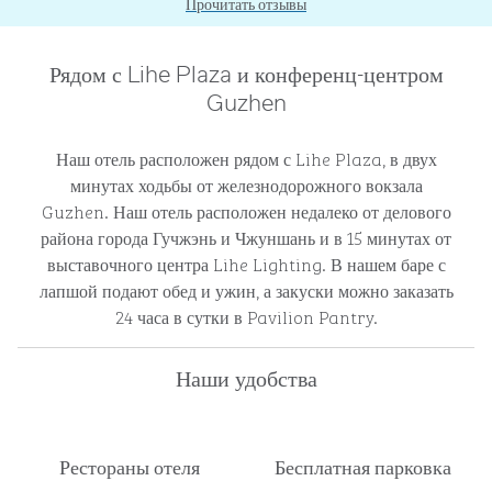
Прочитать отзывы
Рядом с Lihe Plaza и конференц-центром
Guzhen
Наш отель расположен рядом с Lihe Plaza, в двух
минутах ходьбы от железнодорожного вокзала
Guzhen. Наш отель расположен недалеко от делового
района города Гучжэнь и Чжуншань и в 15 минутах от
выставочного центра Lihe Lighting. В нашем баре с
лапшой подают обед и ужин, а закуски можно заказать
24 часа в сутки в Pavilion Pantry.
Наши удобства
Рестораны отеля
Бесплатная парковка